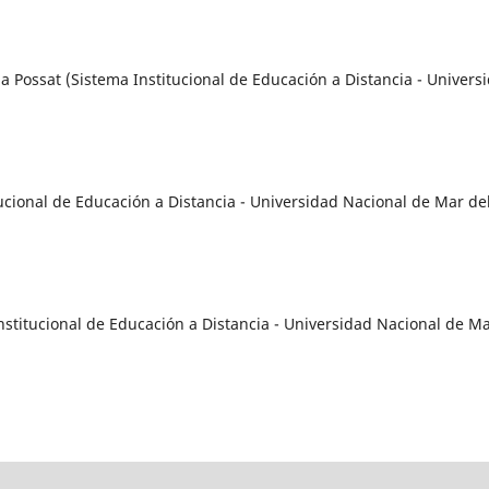
ia Possat (Sistema Institucional de Educación a Distancia - Univers
itucional de Educación a Distancia - Universidad Nacional de Mar de
Institucional de Educación a Distancia -
Universidad Nacional de M