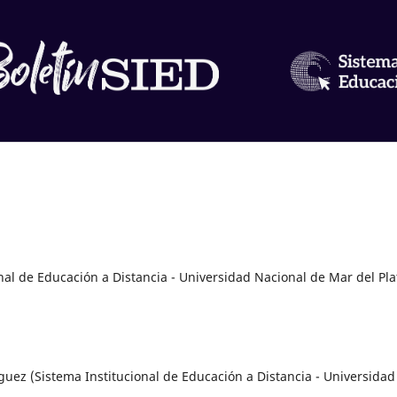
onal de Educación a Distancia - Universidad Nacional de Mar del Pla
íguez (Sistema Institucional de Educación a
Distancia - Universidad