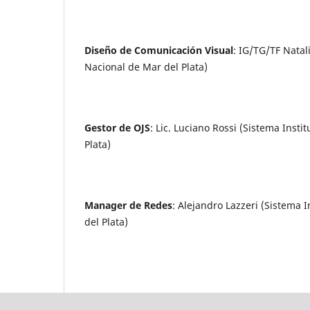
Diseño de Comunicación Visual
: IG/TG/TF Natal
Nacional de Mar del Plata)
Gestor de OJS
: Lic. Luciano Rossi (Sistema Inst
Plata)
Manager de Redes
: Alejandro Lazzeri (Sistema 
del Plata)