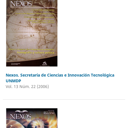
Nexos. Secretaría de Ciencias e Innovación Tecnológica
UNMDP
Vol. 13 Núm. 22 (2006)