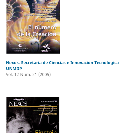
Nexos. Secretaría de Ciencias e Innovación Tecnológica
UNMDP
Vol. 12 Núm. 21 (2005)