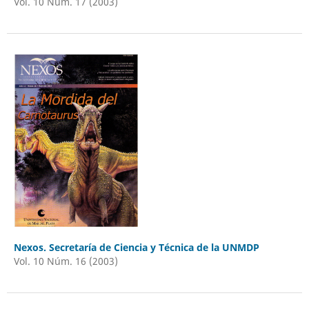
Vol. 10 Núm. 17 (2003)
Nexos. Secretaría de Ciencia y Técnica de la UNMDP
Vol. 10 Núm. 16 (2003)