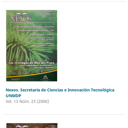
Nexos. Secretaría de Ciencias e Innovación Tecnológica
UNMDP
Vol. 13 Núm. 23 (2006)