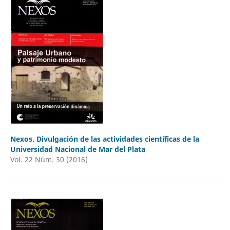
Nexos. Divulgación de las actividades científicas de la
Universidad Nacional de Mar del Plata
Vol. 22 Núm. 30 (2016)