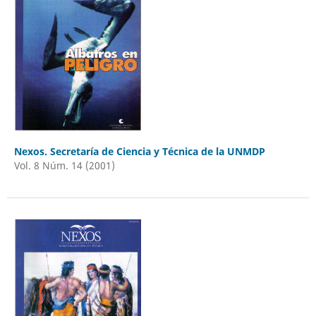
Nexos. Secretaría de Ciencia y Técnica de la UNMDP
Vol. 8 Núm. 14 (2001)