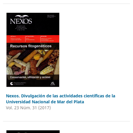
Nexos. Divulgación de las actividades científicas de la
Universidad Nacional de Mar del Plata
Vol. 23 Núm. 31 (2017)