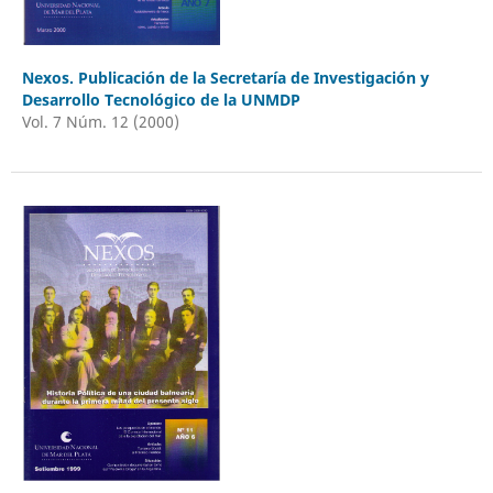
Nexos. Publicación de la Secretaría de Investigación y
Desarrollo Tecnológico de la UNMDP
Vol. 7 Núm. 12 (2000)