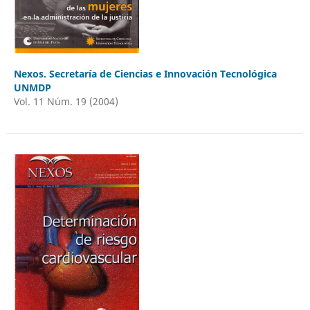
Nexos. Secretaría de Ciencias e Innovación Tecnológica
UNMDP
Vol. 11 Núm. 19 (2004)