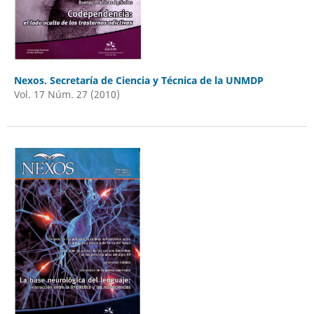
Nexos. Secretaría de Ciencia y Técnica de la UNMDP
Vol. 17 Núm. 27 (2010)