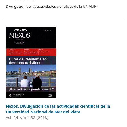
Divulgación de las actividades científicas de la UNMdP
Nexos. Divulgación de las actividades científicas de la
Universidad Nacional de Mar del Plata
Vol. 24 Núm. 32 (2018)