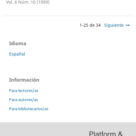
Vol. 6 Núm. 10 (1999)
1-25 de 34
Siguiente
Idioma
Español
Información
Para lectores/as
Para autores/as
Para bibliotecarios/as