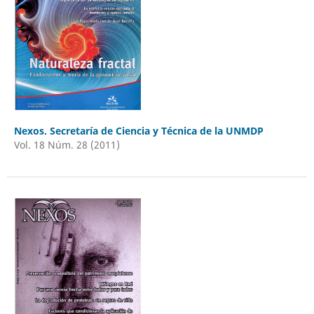
Nexos. Secretaría de Ciencia y Técnica de la UNMDP
Vol. 18 Núm. 28 (2011)