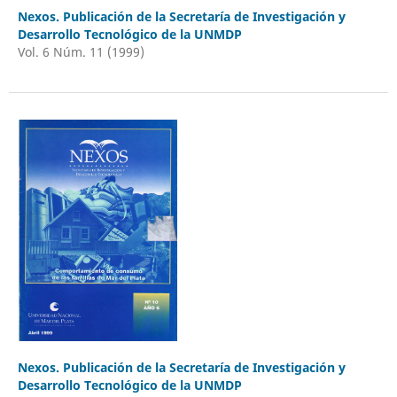
Nexos. Publicación de la Secretaría de Investigación y
Desarrollo Tecnológico de la UNMDP
Vol. 6 Núm. 11 (1999)
Nexos. Publicación de la Secretaría de Investigación y
Desarrollo Tecnológico de la UNMDP