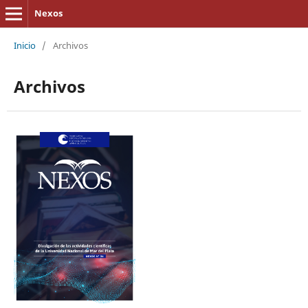
Nexos
Inicio
/
Archivos
Archivos