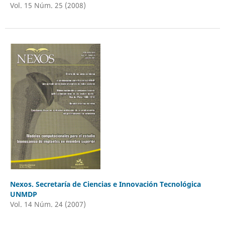
Vol. 15 Núm. 25 (2008)
Nexos. Secretaría de Ciencias e Innovación Tecnológica
UNMDP
Vol. 14 Núm. 24 (2007)