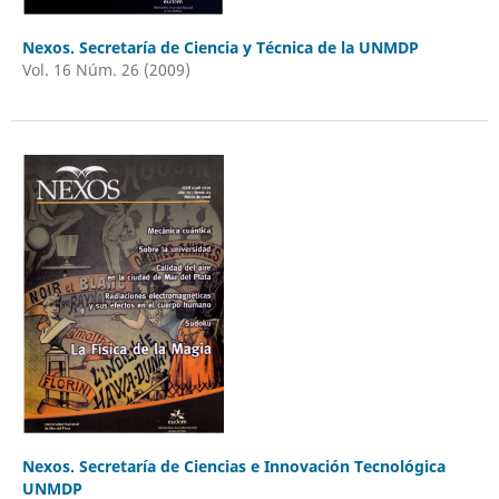
Nexos. Secretaría de Ciencia y Técnica de la UNMDP
Vol. 16 Núm. 26 (2009)
Nexos. Secretaría de Ciencias e Innovación Tecnológica
UNMDP