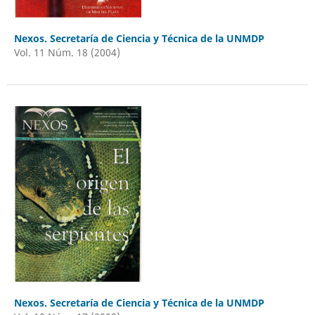
Nexos. Secretaría de Ciencia y Técnica de la UNMDP
Vol. 11 Núm. 18 (2004)
Nexos. Secretaría de Ciencia y Técnica de la UNMDP