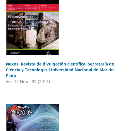
Nexos. Revista de divulgación científica. Secretaría de
Ciencia y Tecnología. Universidad Nacional de Mar del
Plata
Vol. 19 Núm. 29 (2012)