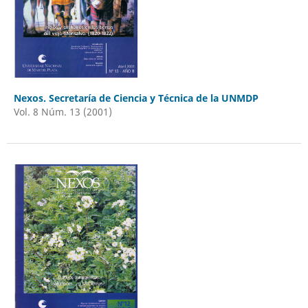
Nexos. Secretaría de Ciencia y Técnica de la UNMDP
Vol. 8 Núm. 13 (2001)