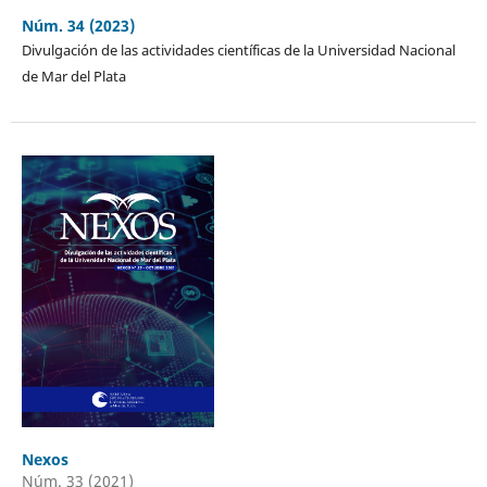
Núm. 34 (2023)
Divulgación de las actividades científicas de la Universidad Nacional
de Mar del Plata
Nexos
Núm. 33 (2021)