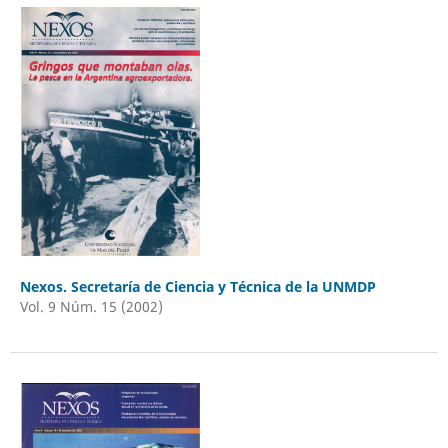
Nexos. Secretaría de Ciencia y Técnica de la UNMDP
Vol. 9 Núm. 15 (2002)