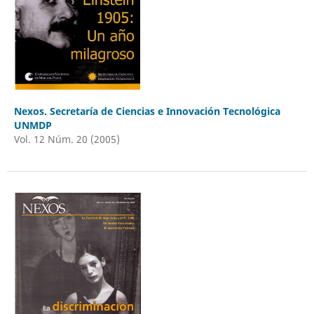
Nexos. Secretaría de Ciencias e Innovación Tecnológica
UNMDP
Vol. 12 Núm. 20 (2005)